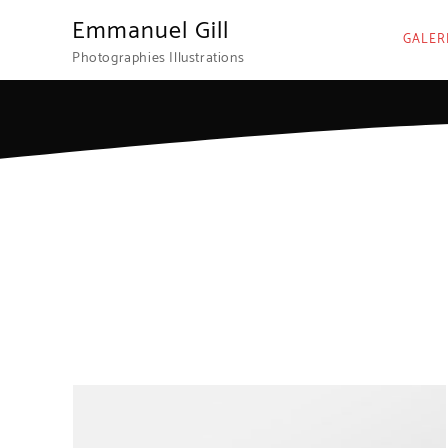
Emmanuel Gill
GALER
Photographies Illustrations