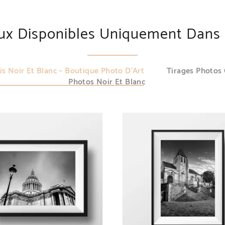
aux Disponibles Uniquement Dans 
is Noir Et Blanc – Boutique Photo D’Art
Tirages Photos
Photos Noir Et Blanc