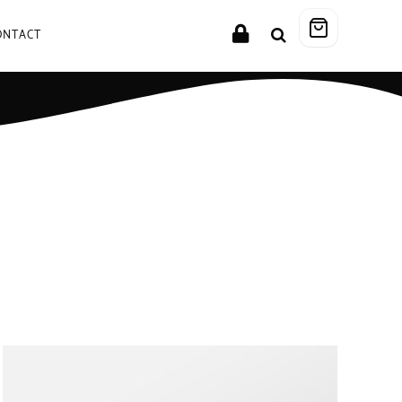
ONTACT