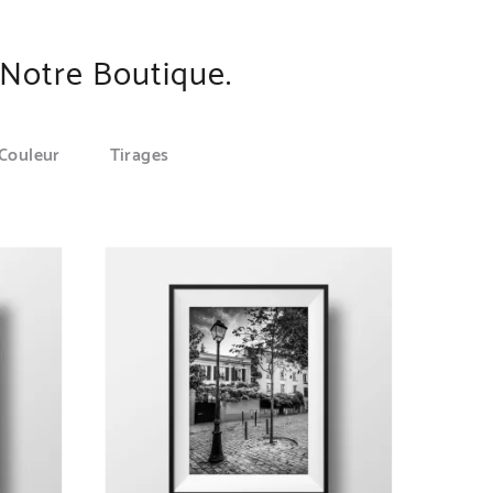
Notre Boutique.
 Couleur
Tirages