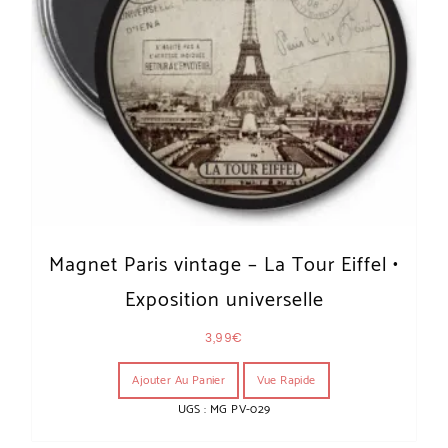
Magnet Paris vintage – La Tour Eiffel •
Exposition universelle
3,99
€
Ajouter Au Panier
Vue Rapide
UGS : MG PV-029