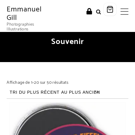
Emmanuel
Gill
Photographies
Illustrations
Souvenir
Trié du plus récent au plus ancien
Affichage de 1–20 sur 50 résultats