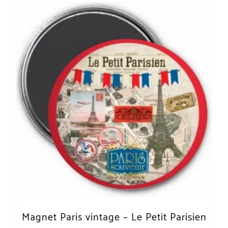
Magnet Paris vintage – Le Petit Parisien