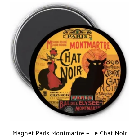
Magnet Paris Montmartre – Le Chat Noir