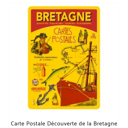
Carte Postale Découverte de la Bretagne