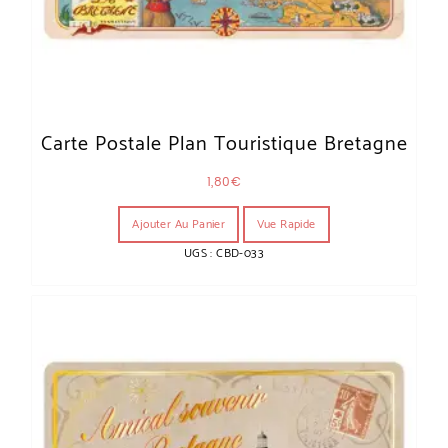
Carte Postale Plan Touristique Bretagne
1,80
€
Ajouter Au Panier
Vue Rapide
UGS : CBD-033