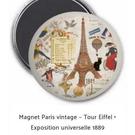
Magnet Paris vintage – Tour Eiffel •
Exposition universelle 1889