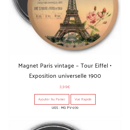
Magnet Paris vintage – Tour Eiffel •
Exposition universelle 1900
3,99
€
Ajouter Au Panier
Vue Rapide
UGS : MG PV-070