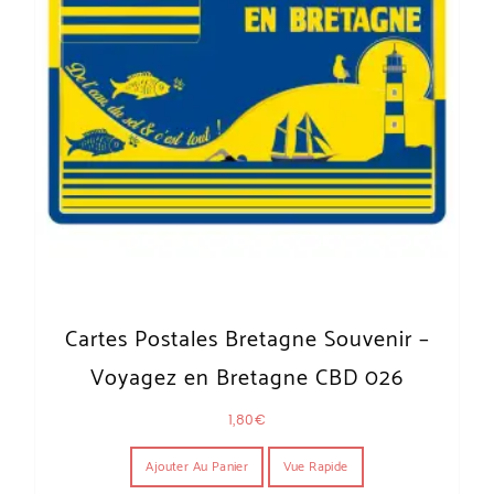
Cartes Postales Bretagne Souvenir –
Voyagez en Bretagne CBD 026
1,80
€
Ajouter Au Panier
Vue Rapide