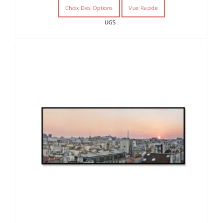
Choix Des Options
Vue Rapide
UGS :