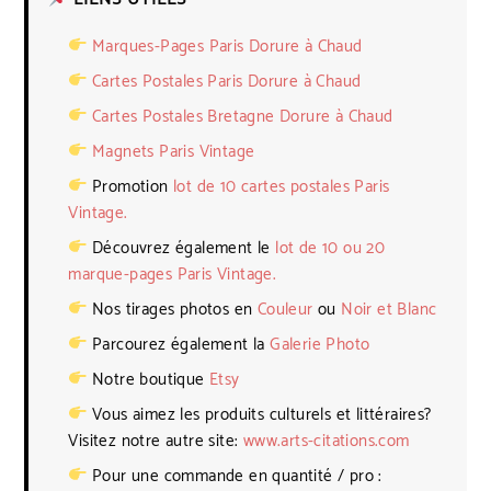
Marques-Pages Paris Dorure à Chaud
Cartes Postales Paris Dorure à Chaud
Cartes Postales Bretagne Dorure à Chaud
Magnets Paris Vintage
Promotion
lot de 10 cartes postales Paris
Vintage.
Découvrez également le
lot de 10 ou 20
marque-pages Paris Vintage.
Nos tirages photos en
Couleur
ou
Noir et Blanc
Parcourez également la
Galerie Photo
Notre boutique
Etsy
Vous aimez les produits culturels et littéraires?
Visitez notre autre site:
www.arts-citations.com
Pour une commande en quantité / pro :