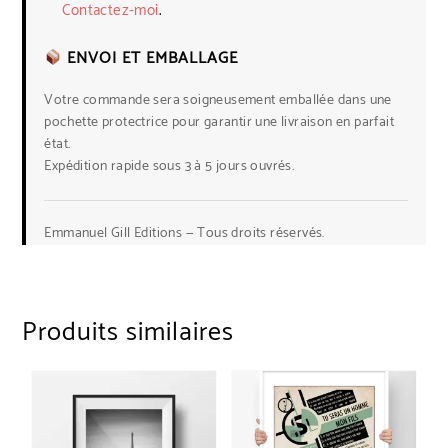
Contactez-moi
.
ENVOI ET EMBALLAGE
Votre commande sera soigneusement emballée dans une
pochette protectrice pour garantir une livraison en parfait
état.
Expédition rapide sous 3 à 5 jours ouvrés.
Emmanuel Gill Editions — Tous droits réservés.
Produits similaires