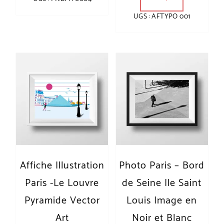
UGS : AFTYPO 001
Affiche Illustration
Photo Paris – Bord
Paris -Le Louvre
de Seine Ile Saint
Pyramide Vector
Louis Image en
Art
Noir et Blanc