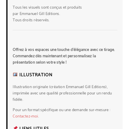
Tous les visuels sont conçus et produits
par Emmanuel Gill Editions.
Tous droits réservés.
Offrez à vos espaces une touche d’élégance avec ce tirage.
Commandez dès maintenant et personnalisez la
présentation selon votre style !
ILLUSTRATION
Illustration originale (création Emmanuel Gill Editions),
imprimée avec une qualité professionnelle pour un rendu
fidèle.
Pour un format spécifique ou une demande sur-mesure :
Contactez-moi
.
LIENS UTILES