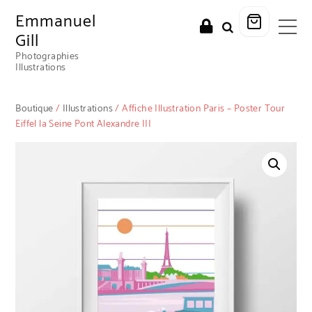
Emmanuel
Gill
Photographies
Illustrations
Boutique
/
Illustrations
/ Affiche Illustration Paris – Poster Tour
Eiffel la Seine Pont Alexandre III