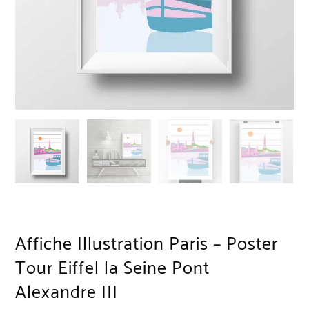
Affiche Illustration Paris – Poster
Tour Eiffel la Seine Pont
Alexandre III