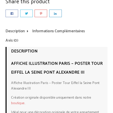
Share this product
Description
Informations Complémentaires
Avis (0)
DESCRIPTION
AFFICHE ILLUSTRATION PARIS – POSTER TOUR
EIFFEL LA SEINE PONT ALEXANDRE III
Affiche Illustration Paris – Poster Tour Eiffel la Seine Pont
Alexandre III
Création originale disponible uniquement dans notre
boutique
.
Idéal pour une décoration originale de votre appartement