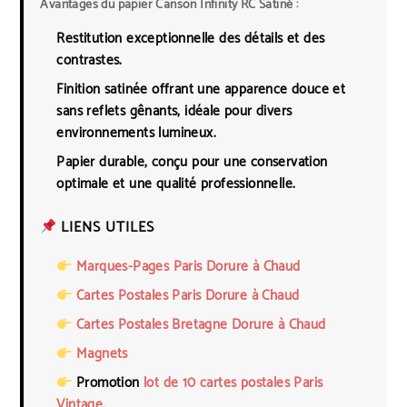
Avantages du papier Canson Infinity RC Satiné :
Restitution exceptionnelle des détails et des
contrastes.
Finition satinée offrant une apparence douce et
sans reflets gênants, idéale pour divers
environnements lumineux.
Papier durable, conçu pour une conservation
optimale et une qualité professionnelle.
LIENS UTILES
Marques-Pages Paris Dorure à Chaud
Cartes Postales Paris Dorure à Chaud
Cartes Postales Bretagne Dorure à Chaud
Magnets
Promotion
lot de 10 cartes postales Paris
Vintage.