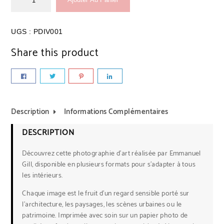
UGS :
PDIV001
Share this product
Description
Informations Complémentaires
DESCRIPTION
Découvrez cette photographie d’art réalisée par Emmanuel
Gill, disponible en plusieurs formats pour s’adapter à tous
les intérieurs.
Chaque image est le fruit d’un regard sensible porté sur
l’architecture, les paysages, les scènes urbaines ou le
patrimoine. Imprimée avec soin sur un papier photo de