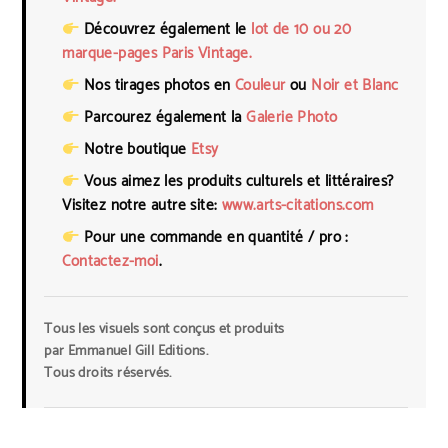
Découvrez également le
lot de 10 ou 20
marque-pages Paris Vintage.
Nos tirages photos en
Couleur
ou
Noir et Blanc
Parcourez également la
Galerie Photo
Notre boutique
Etsy
Vous aimez les produits culturels et littéraires?
Visitez notre autre site:
www.arts-citations.com
Pour une commande en quantité / pro :
Contactez-moi
.
Tous les visuels sont conçus et produits
par
Emmanuel Gill Editions
.
Tous droits réservés.