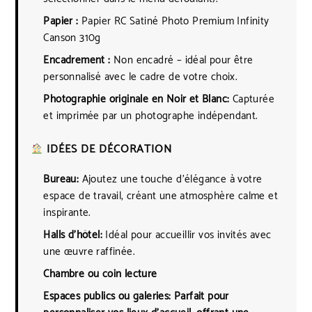
Papier :
Papier RC Satiné Photo Premium Infinity
Canson 310g
Encadrement :
Non encadré – idéal pour être
personnalisé avec le cadre de votre choix.
Photographie originale en Noir et Blanc:
Capturée
et imprimée par un photographe indépendant.
IDÉES DE DÉCORATION
Bureau:
Ajoutez une touche d’élégance à votre
espace de travail, créant une atmosphère calme et
inspirante.
Halls d’hôtel:
Idéal pour accueillir vos invités avec
une œuvre raffinée.
Chambre ou coin lecture
Espaces publics ou galeries:
Parfait pour