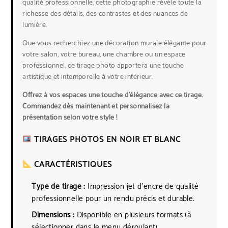
qualité professionnelle, cette photographie révèle toute la
richesse des détails, des contrastes et des nuances de
lumière.
Que vous recherchiez une décoration murale élégante pour
votre salon, votre bureau, une chambre ou un espace
professionnel, ce tirage photo apportera une touche
artistique et intemporelle à votre intérieur.
Offrez à vos espaces une touche d’élégance avec ce tirage.
Commandez dès maintenant et personnalisez la
présentation selon votre style !
TIRAGES PHOTOS EN NOIR ET BLANC
CARACTÉRISTIQUES
Type de tirage :
Impression jet d’encre de qualité
professionnelle pour un rendu précis et durable.
Dimensions :
Disponible en plusieurs formats (à
sélectionner dans le menu déroulant).