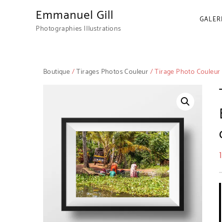
Emmanuel Gill
GALER
Photographies Illustrations
Boutique
/
Tirages Photos Couleur
/ Tirage Photo Couleur 