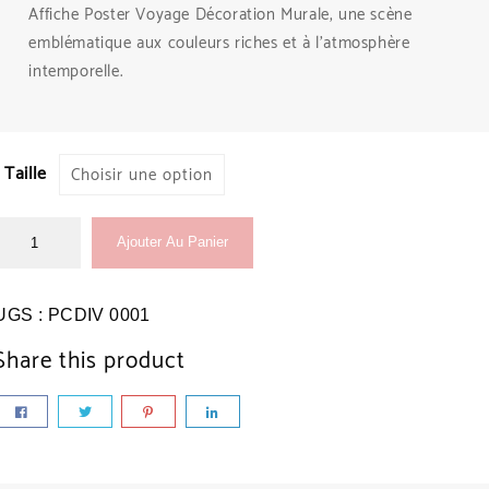
Affiche Poster Voyage Décoration Murale, une scène
emblématique aux couleurs riches et à l’atmosphère
intemporelle.
Taille
Ajouter Au Panier
UGS :
PCDIV 0001
Share this product