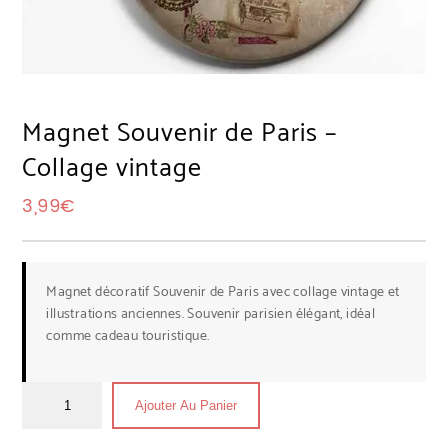
Magnet Souvenir de Paris –
Collage vintage
3,99
€
Magnet décoratif Souvenir de Paris avec collage vintage et
illustrations anciennes. Souvenir parisien élégant, idéal
comme cadeau touristique.
Ajouter Au Panier