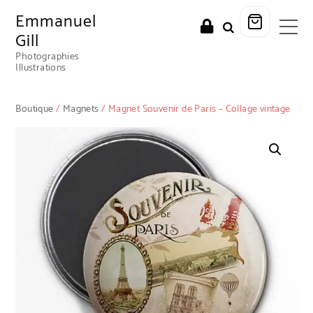
Emmanuel
Gill
Photographies
Illustrations
Boutique
/
Magnets
/ Magnet Souvenir de Paris – Collage vintage