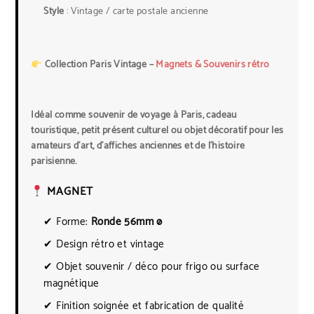
Style
: Vintage / carte postale ancienne
Collection Paris Vintage –
Magnets & Souvenirs rétro
Idéal comme souvenir de voyage à Paris, cadeau
touristique, petit présent culturel ou objet décoratif pour les
amateurs d’art, d’affiches anciennes et de l’histoire
parisienne.
MAGNET
✔ Forme:
Ronde 56mm ø
✔ Design rétro et vintage
✔ Objet souvenir / déco pour frigo ou surface
magnétique
✔ Finition soignée et fabrication de qualité