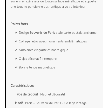
sur un réfrigérateur ou toute surface métallique et apporte
une touche parisienne authentique à votre intérieur.
Points forts
✔ Design
Souvenir de Paris
style carte postale ancienne
✔ Collage rétro avec monuments emblématiques
✔ Ambiance élégante et nostalgique
✔ Objet décoratif intemporel
✔ Bonne tenue magnétique
Caractéristiques
Type de produit
: Magnet décoratif
Motif
: Paris – Souvenir de Paris – Collage vintage