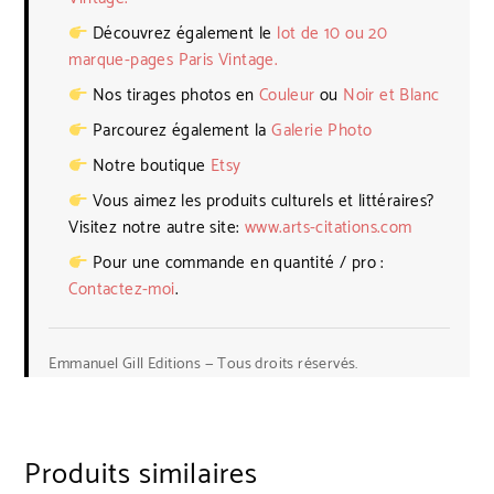
Découvrez également le
lot de 10 ou 20
marque-pages Paris Vintage.
Nos tirages photos en
Couleur
ou
Noir et Blanc
Parcourez également la
Galerie Photo
Notre boutique
Etsy
Vous aimez les produits culturels et littéraires?
Visitez notre autre site:
www.arts-citations.com
Pour une commande en quantité / pro :
Contactez-moi
.
Emmanuel Gill Editions — Tous droits réservés.
Produits similaires