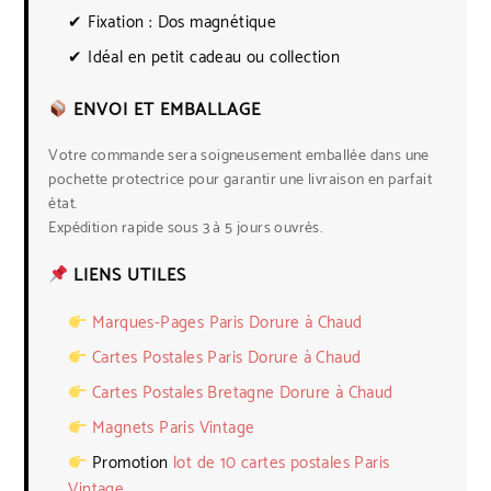
✔ Fixation : Dos magnétique
✔ Idéal en petit cadeau ou collection
ENVOI ET EMBALLAGE
Votre commande sera soigneusement emballée dans une
pochette protectrice pour garantir une livraison en parfait
état.
Expédition rapide sous 3 à 5 jours ouvrés.
LIENS UTILES
Marques-Pages Paris Dorure à Chaud
Cartes Postales Paris Dorure à Chaud
Cartes Postales Bretagne Dorure à Chaud
Magnets Paris Vintage
Promotion
lot de 10 cartes postales Paris
Vintage.