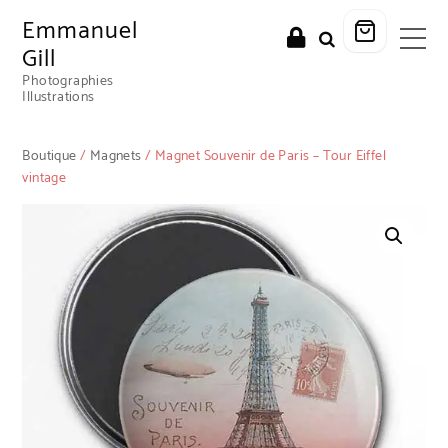
Emmanuel
Gill
Photographies
Illustrations
Boutique
/
Magnets
/ Magnet Souvenir de Paris – Tour Eiffel
vintage