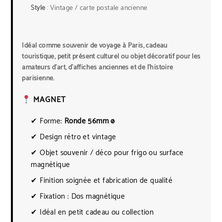
Style
: Vintage / carte postale ancienne
Idéal comme souvenir de voyage à Paris, cadeau
touristique, petit présent culturel ou objet décoratif pour les
amateurs d’art, d’affiches anciennes et de l’histoire
parisienne.
MAGNET
✔ Forme:
Ronde 56mm ø
✔ Design rétro et vintage
✔ Objet souvenir / déco pour frigo ou surface
magnétique
✔ Finition soignée et fabrication de qualité
✔ Fixation : Dos magnétique
✔ Idéal en petit cadeau ou collection