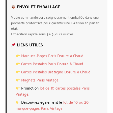
ENVOI ET EMBALLAGE
Votre commande sera soigneusement emballée dans une
pochette protectrice pour garantir une livraison en parfait
état.
Expédition rapide sous 3 à 5 jours ouvrés.
LIENS UTILES
Marques-Pages Paris Dorure à Chaud
Cartes Postales Paris Dorure à Chaud
Cartes Postales Bretagne Dorure à Chaud
Magnets Paris Vintage
Promotion
lot de 10 cartes postales Paris
Vintage.
Découvrez également le
lot de 10 ou 20
marque-pages Paris Vintage.