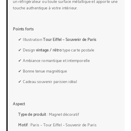
un réfrigérateur ou toute surface métallique et apporte une
touche authentique à votre intérieur.
Points forts
✔ Illustration
Tour Eiffel – Souvenir de Paris
✔ Design
vintage / rétro
type carte postale
✔ Ambiance romantique et intemporelle
✔ Bonne tenue magnétique
✔ Cadeau souvenir parisien idéal
Aspect
Type de produit
: Magnet décoratif
Motif
: Paris – Tour Eiffel – Souvenir de Paris