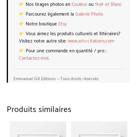
Nos tirages photos en
Couleur
ou
Noir et Blanc
Parcourez également la
Galerie Photo
Notre boutique
Etsy
Vous aimez les produits culturels et littéraires?
Visitez notre autre site:
www.arts-citations.com
Pour une commande en quantité / pro :
Contactez-moi
.
Emmanuel Gill Editions — Tous droits réservés.
Produits similaires