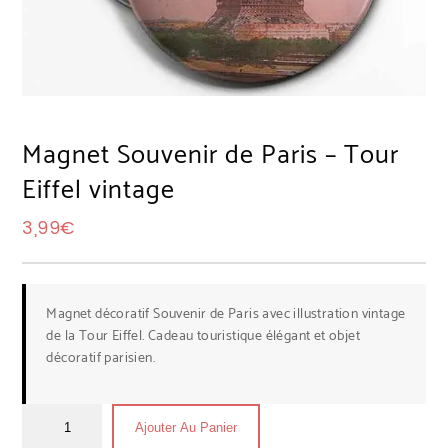
Magnet Souvenir de Paris – Tour
Eiffel vintage
3,99
€
Magnet décoratif Souvenir de Paris avec illustration vintage
de la Tour Eiffel. Cadeau touristique élégant et objet
décoratif parisien.
Ajouter Au Panier