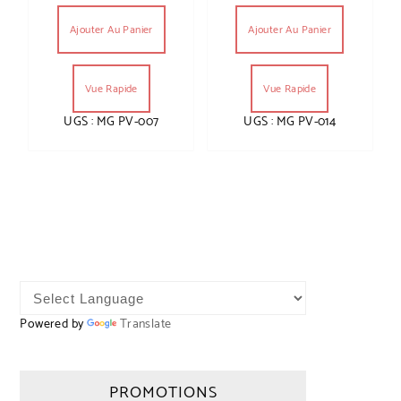
Ajouter Au Panier
Ajouter Au Panier
Vue Rapide
Vue Rapide
UGS : MG PV-007
UGS : MG PV-014
Powered by
Translate
PROMOTIONS