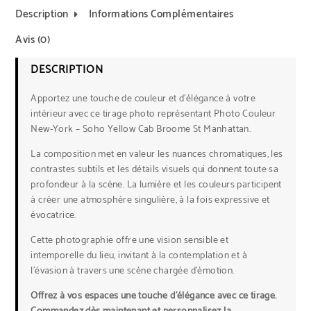
Description
Informations Complémentaires
Avis (0)
DESCRIPTION
Apportez une touche de couleur et d’élégance à votre
intérieur avec ce tirage photo représentant Photo Couleur
New-York – Soho Yellow Cab Broome St Manhattan.
La composition met en valeur les nuances chromatiques, les
contrastes subtils et les détails visuels qui donnent toute sa
profondeur à la scène. La lumière et les couleurs participent
à créer une atmosphère singulière, à la fois expressive et
évocatrice.
Cette photographie offre une vision sensible et
intemporelle du lieu, invitant à la contemplation et à
l’évasion à travers une scène chargée d’émotion.
Offrez à vos espaces une touche d’élégance avec ce tirage.