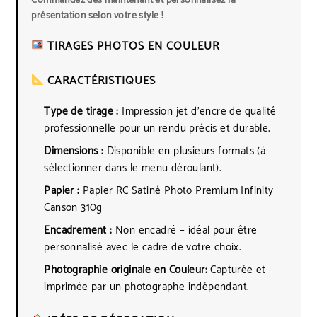
Commandez dès maintenant et personnalisez la
présentation selon votre style !
TIRAGES PHOTOS EN COULEUR
CARACTÉRISTIQUES
Type de tirage :
Impression jet d’encre de qualité
professionnelle pour un rendu précis et durable.
Dimensions :
Disponible en plusieurs formats (à
sélectionner dans le menu déroulant).
Papier :
Papier RC Satiné Photo Premium Infinity
Canson 310g
Encadrement :
Non encadré – idéal pour être
personnalisé avec le cadre de votre choix.
Photographie originale en Couleur:
Capturée et
imprimée par un photographe indépendant.