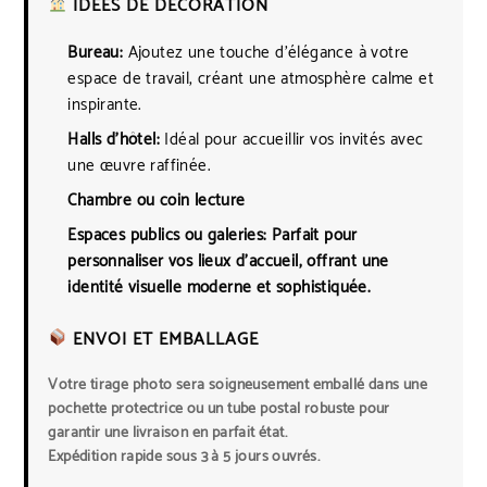
IDÉES DE DÉCORATION
Bureau:
Ajoutez une touche d’élégance à votre
espace de travail, créant une atmosphère calme et
inspirante.
Halls d’hôtel:
Idéal pour accueillir vos invités avec
une œuvre raffinée.
Chambre ou coin lecture
Espaces publics ou galeries:
Parfait pour
personnaliser vos lieux d’accueil, offrant une
identité visuelle moderne et sophistiquée.
ENVOI ET EMBALLAGE
Votre tirage photo sera soigneusement emballé dans une
pochette protectrice ou un tube postal robuste pour
garantir une livraison en parfait état.
Expédition rapide sous 3 à 5 jours ouvrés.