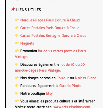
LIENS UTILES
Marques-Pages Paris Dorure à Chaud
Cartes Postales Paris Dorure à Chaud
Cartes Postales Bretagne Dorure à Chaud
Magnets
Promotion
lot de 10 cartes postales Paris
Vintage.
Découvrez également le
lot de 10 ou 20
marque-pages Paris Vintage.
Nos tirages photos en
Couleur
ou
Noir et Blanc
Parcourez également la
Galerie Photo
Notre boutique
Etsy
Vous aimez les produits culturels et littéraires?
Visitez notre autre site:
www.arts-citations.com