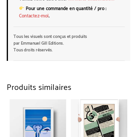
Pour une commande en quantité / pro :
Contactez-moi
.
Tous les visuels sont conçus et produits
par
Emmanuel Gill Editions
.
Tous droits réservés.
Produits similaires