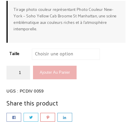
Tirage photo couleur représentant Photo Couleur New-
York – Soho Yellow Cab Broome St Manhattan, une scène
emblématique aux couleurs riches et à l’atmosphère
intemporelle.
Taille
Ajouter Au Panier
UGS :
PCDIV 0059
Share this product