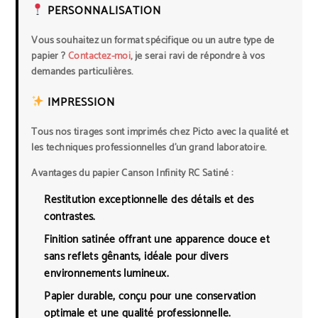
PERSONNALISATION
Vous souhaitez un format spécifique ou un autre type de
papier ?
Contactez-moi
, je serai ravi de répondre à vos
demandes particulières.
IMPRESSION
Tous nos tirages sont imprimés chez
Picto
avec la qualité et
les techniques professionnelles d’un grand laboratoire.
Avantages du papier Canson Infinity RC Satiné :
Restitution exceptionnelle des détails et des
contrastes.
Finition satinée offrant une apparence douce et
sans reflets gênants, idéale pour divers
environnements lumineux.
Papier durable, conçu pour une conservation
optimale et une qualité professionnelle.